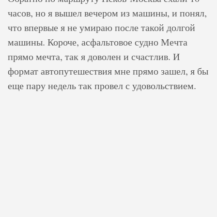
часов, но я вышел вечером из машины, и понял,
что впервые я не умираю после такой долгой
машины. Короче, асфальтовое судно Мечта
прямо мечта, так я доволен и счастлив. И
формат автопутешествия мне прямо зашел, я бы
еще пару недель так провел с удовольствием.