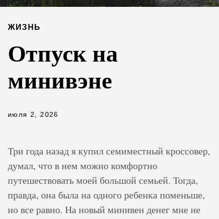
ЖИЗНЬ
Отпуск на
минивэне
июля 2, 2026
Три года назад я купил семиместный кроссовер,
думал, что в нем можно комфортно
путешествовать моей большой семьей. Тогда,
правда, она была на одного ребенка поменьше,
но все равно. На новый минивен денег мне не