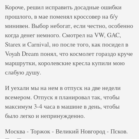
Короче, решил исправить досадные ошибки
прошлого, в мае поменял кроссовер на б/у
минивен. Выбор небогат, если честно, особенно
когда денег немного. Смотрел на VW, GAC,
Starex и Carnival, но после того, как посидел в
Voyah Dream понял, что космолет гораздо круче
маршрутки, королевские кресла купили мою
слабую душу.
И уехали мы на нем в отпуск на две недели
всемером. Отпуск я планировал так, чтобы
максимум 3-4 часа в машине в день, чтобы
было легко и непринужденно.
Москва - Торжок - Великий Новгород - Псков.