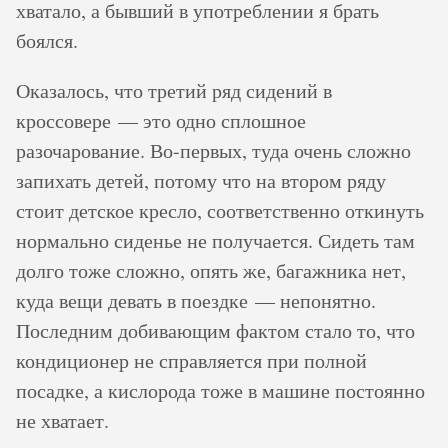
хватало, а бывший в употреблении я брать
боялся.
Оказалось, что третий ряд сидений в
кроссовере — это одно сплошное
разочарование. Во-первых, туда очень сложно
запихать детей, потому что на втором ряду
стоит детское кресло, соответственно откинуть
нормально сиденье не получается. Сидеть там
долго тоже сложно, опять же, багажника нет,
куда вещи девать в поездке — непонятно.
Последним добивающим фактом стало то, что
кондиционер не справляется при полной
посадке, а кислорода тоже в машине постоянно
не хватает.