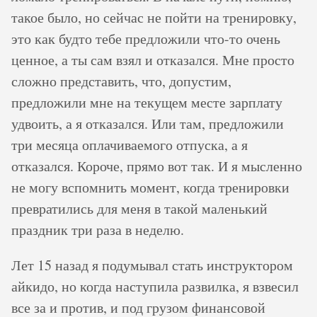
такое было, но сейчас не пойти на тренировку,
это как будто тебе предложили что-то очень
ценное, а ты сам взял и отказался. Мне просто
сложно представить, что, допустим,
предложили мне на текущем месте зарплату
удвоить, а я отказался. Или там, предложили
три месяца оплачиваемого отпуска, а я
отказался. Короче, прямо вот так. И я мысленно
не могу вспомнить момент, когда тренировки
превратились для меня в такой маленький
праздник три раза в неделю.
Лет 15 назад я подумывал стать инструктором
айкидо, но когда наступила развилка, я взвесил
все за и против, и под грузом финансовой