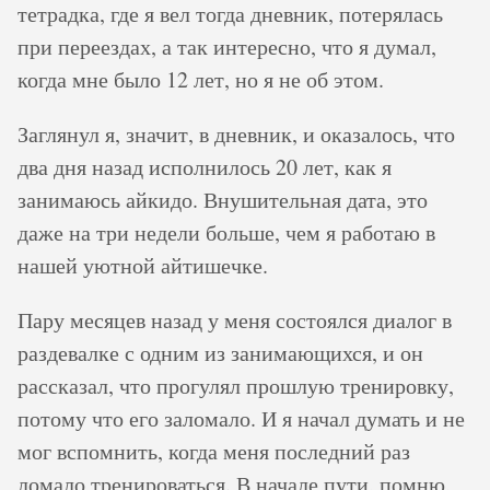
тетрадка, где я вел тогда дневник, потерялась
при переездах, а так интересно, что я думал,
когда мне было 12 лет, но я не об этом.
Заглянул я, значит, в дневник, и оказалось, что
два дня назад исполнилось 20 лет, как я
занимаюсь айкидо. Внушительная дата, это
даже на три недели больше, чем я работаю в
нашей уютной айтишечке.
Пару месяцев назад у меня состоялся диалог в
раздевалке с одним из занимающихся, и он
рассказал, что прогулял прошлую тренировку,
потому что его заломало. И я начал думать и не
мог вспомнить, когда меня последний раз
ломало тренироваться. В начале пути, помню,