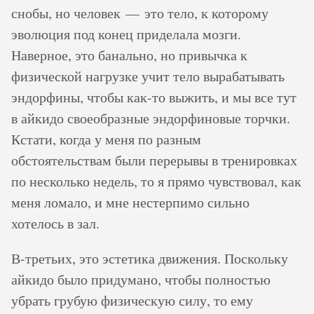
снобы, но человек — это тело, к которому
эволюция под конец приделала мозги.
Наверное, это банально, но привычка к
физической нагрузке учит тело вырабатывать
эндорфины, чтобы как-то выжить, и мы все тут
в айкидо своеобразные эндорфиновые торчки.
Кстати, когда у меня по разным
обстоятельствам были перерывы в тренировках
по несколько недель, то я прямо чувствовал, как
меня ломало, и мне нестерпимо сильно
хотелось в зал.
В-третьих, это эстетика движения. Поскольку
айкидо было придумано, чтобы полностью
убрать грубую физическую силу, то ему