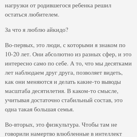
нагрузки от родившегося ребенка решил
остаться любителем.
За что я люблю айкидо?
Во-первых, это люди, с которыми я знаком по
10-20 лет. Они абсолютно из разных сфер, и это
интересно само по себе. А то, что мы десятками
лет наблюдаем друг друга, позволяет видеть,
как они меняются и делать какие-то выводы
масштаба десятилетия. В каком-то смысле,
учитывая достаточно стабильный состав, это
одна такая большая семья.
Во-вторых, это физкультура. Чтобы там не
говорили намертво влюбленные в интеллект