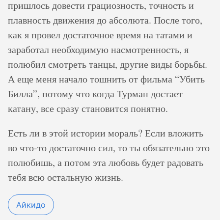
пришлось довести грациозность, точность и
плавность движения до абсолюта. После того,
как я провел достаточное время на татами и
заработал необходимую насмотренность, я
полюбил смотреть танцы, другие виды борьбы.
А еще меня начало тошнить от фильма “Убить
Билла”, потому что когда Турман достает
катану, все сразу становится понятно.
Есть ли в этой истории мораль? Если вложить
во что-то достаточно сил, то ты обязательно это
полюбишь, а потом эта любовь будет радовать
тебя всю остальную жизнь.
Айкидо