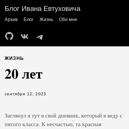
Блог Ивана Евтуховича
Архив
Блог
Жизнь
Обо мне
ЖИЗНЬ
20 лет
сентября 12, 2023
Заглянул я тут в свой дневник, который я веду с
пятого класса. К несчастью, та красная