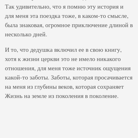
Так удивительно, что я помню эту история и
для меня эта поездка тоже, в каком-то смысле,
была знаковая, огромное приключение длиной в
несколько дней.
И то, что дедушка включил ее в свою книгу,
хотя к жизни церкви это не имело никакого
отношения, для меня тоже источник ощущения
какой-то заботы. Заботы, которая просачивается
на меня из глубины веков, которая сохраняет
Жизнь на земле из поколения в поколение.