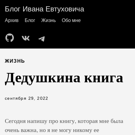
Блог Ивана Евтуховича
Архив
Блог
Жизнь
Обо мне
ЖИЗНЬ
Дедушкина книга
сентября 29, 2022
Сегодня напишу про книгу, которая мне была
очень важна, но я не могу никому ее