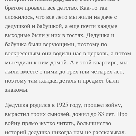
братом провели все детство. Как-то так
сложилось, что все лето мы жили на даче с
дедушкой и бабушкой, а еще почти каждые
выходные были у них в гостях. Дедушка и
бабушка были верующими, поэтому по
воскресеньям они водили нас в церковь, а потом
мы ездили к ним домой. А в этой квартире, мы
жили вместе с ними до трех или четырех лет,
поэтому там каждая деталь и предмет были
знакомы.
Дедушка родился в 1925 году, прошел войну,
вырастил троих сыновей, дожил до 83 лет. Про
войну прямо жутко читать, большинство
историй дедушка никогда нам не рассказывал.