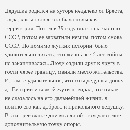
Дедушка родился на хуторе недалеко от Бреста,
тогда, как я понял, это была польская
территория. Потом в 39 году она стала частью
СССР, потом ее захватили немцы, потом снова
СССР. Но помимо жутких историй, было
удивительно читать, что жизнь все 6 лет войны
не заканчивалась. Люди ездили друг к другу в
гости через границу, меняли место жительства.
И, самое удивительное, что хотя дедушка дошел
до Венгрии и всякой жути повидал, это никак
не сказалось на его дальнейшей жизни, я
помню его как доброго и прикольного дедушку.
В эти тревожные дни мысли об этом дают мне
дополнительную точку опоры.