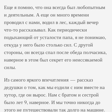
Еще я помню, что она всегда был любопытным
и деятельным. А еще он много времени
проводил с нами, водил в лес, каждый вечер
что-то рассказывал. Как периодически
подыхающий от усталости папа, я не понимаю,
откуда у него было столько сил. С другой
стороны, он всегда спал после обеда полчасика,
наверное в этом был секрет его неиссякаемой
силы.
Из самого яркого впечатления — рассказ
дедушки о том, как мы ездили с ним вместе на
хутор, где он вырос. Нам с братом и сестрой
было лет 9, наверное. И мы точно никогда до
этого не путешествовали так долго на машине.