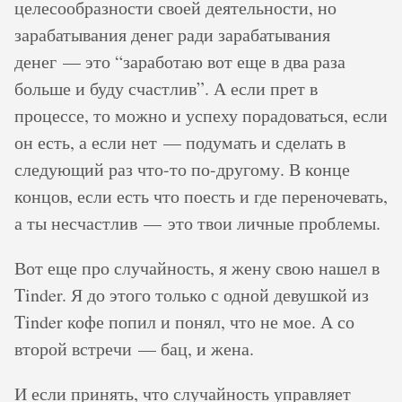
целесообразности своей деятельности, но
зарабатывания денег ради зарабатывания
денег — это “заработаю вот еще в два раза
больше и буду счастлив”. А если прет в
процессе, то можно и успеху порадоваться, если
он есть, а если нет — подумать и сделать в
следующий раз что-то по-другому. В конце
концов, если есть что поесть и где переночевать,
а ты несчастлив — это твои личные проблемы.
Вот еще про случайность, я жену свою нашел в
Tinder. Я до этого только с одной девушкой из
Tinder кофе попил и понял, что не мое. А со
второй встречи — бац, и жена.
И если принять, что случайность управляет