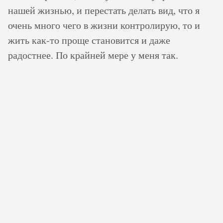
нашей жизнью, и перестать делать вид, что я
очень много чего в жизни контролирую, то и
жить как-то проще становится и даже
радостнее. По крайней мере у меня так.