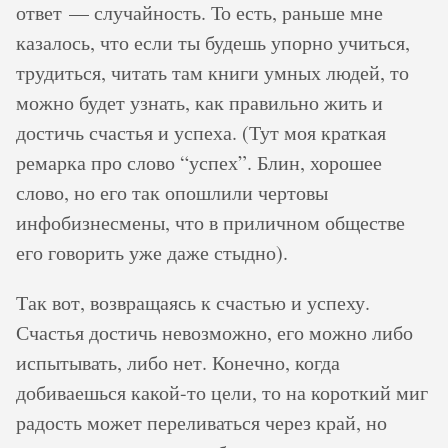
ответ — случайность. То есть, раньше мне
казалось, что если ты будешь упорно учиться,
трудиться, читать там книги умных людей, то
можно будет узнать, как правильно жить и
достичь счастья и успеха. (Тут моя краткая
ремарка про слово “успех”. Блин, хорошее
слово, но его так опошлили чертовы
инфобизнесмены, что в приличном обществе
его говорить уже даже стыдно).
Так вот, возвращаясь к счастью и успеху.
Счастья достичь невозможно, его можно либо
испытывать, либо нет. Конечно, когда
добиваешься какой-то цели, то на короткий миг
радость может переливаться через край, но