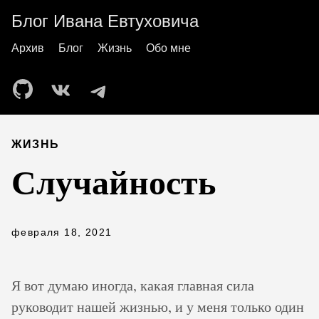
Блог Ивана Евтуховича
Архив
Блог
Жизнь
Обо мне
ЖИЗНЬ
Случайность
февраля 18, 2021
Я вот думаю иногда, какая главная сила
руководит нашей жизнью, и у меня только один