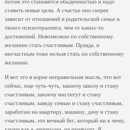
потом это становится обыденностью и надо
ставить новые цели. А счастье оно скорее
зависит от отношений в родительской семье и
твоего психотерапевта, чем от каких-то
достижений. Невозможно по собственному
желанию стать счастливым. Правда, и
несчастным тоже нельзя стать по собственному
желанию.
И вот это в корне неправильная мысль, что вот
сейчас, еще чуть-чуть, закончу школу и стану
счастливым, закончу институт и стану
счастливым, заведу семью и стану счастливым,
заработаю на квартиру, машину, дачу и стану
счастливым, это вечный бег, который ни к чему,
кроме как к депрессии, не приводит. Я,