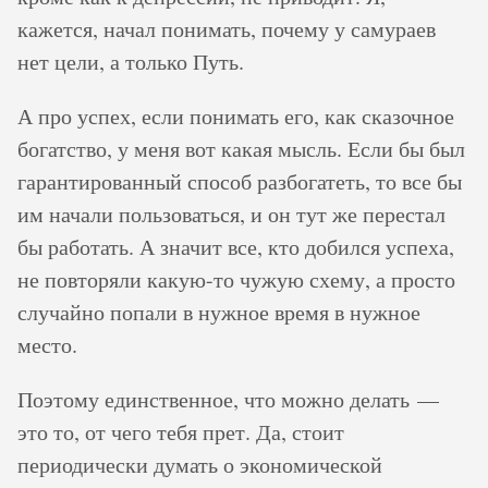
кажется, начал понимать, почему у самураев
нет цели, а только Путь.
А про успех, если понимать его, как сказочное
богатство, у меня вот какая мысль. Если бы был
гарантированный способ разбогатеть, то все бы
им начали пользоваться, и он тут же перестал
бы работать. А значит все, кто добился успеха,
не повторяли какую-то чужую схему, а просто
случайно попали в нужное время в нужное
место.
Поэтому единственное, что можно делать —
это то, от чего тебя прет. Да, стоит
периодически думать о экономической