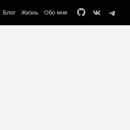
Блог
Жизнь
Обо мне