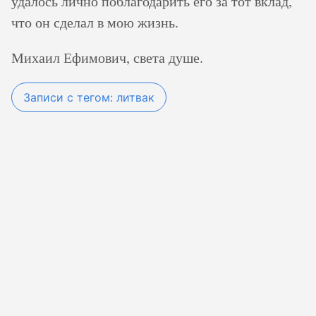
удалось лично поблагодарить его за тот вклад,
что он сделал в мою жизнь.
Михаил Ефимович, света душе.
Записи с тегом: литвак