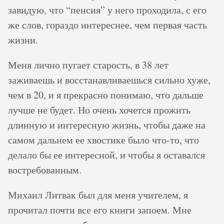
завидую, что “пенсия” у него проходила, с его
же слов, гораздо интереснее, чем первая часть
жизни.
Меня лично пугает старость, в 38 лет
заживаешь и восстанавливаешься сильно хуже,
чем в 20, и я прекрасно понимаю, что дальше
лучше не будет. Но очень хочется прожить
длинную и интересную жизнь, чтобы даже на
самом дальнем ее хвостике было что-то, что
делало бы ее интересной, и чтобы я оставался
востребованным.
Михаил Литвак был для меня учителем, я
прочитал почти все его книги запоем. Мне