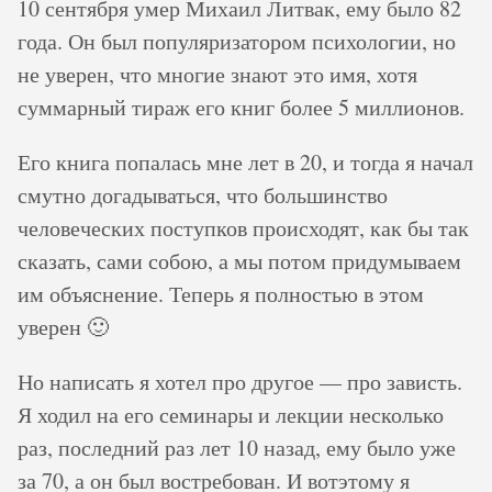
10 сентября умер Михаил Литвак, ему было 82
года. Он был популяризатором психологии, но
не уверен, что многие знают это имя, хотя
суммарный тираж его книг более 5 миллионов.
Его книга попалась мне лет в 20, и тогда я начал
смутно догадываться, что большинство
человеческих поступков происходят, как бы так
сказать, сами собою, а мы потом придумываем
им объяснение. Теперь я полностью в этом
уверен 🙂
Но написать я хотел про другое — про зависть.
Я ходил на его семинары и лекции несколько
раз, последний раз лет 10 назад, ему было уже
за 70, а он был востребован. И вотэтому я