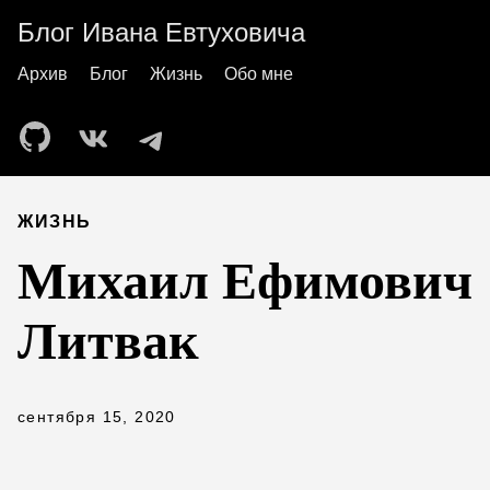
Блог Ивана Евтуховича
Архив
Блог
Жизнь
Обо мне
ЖИЗНЬ
Михаил Ефимович
Литвак
сентября 15, 2020