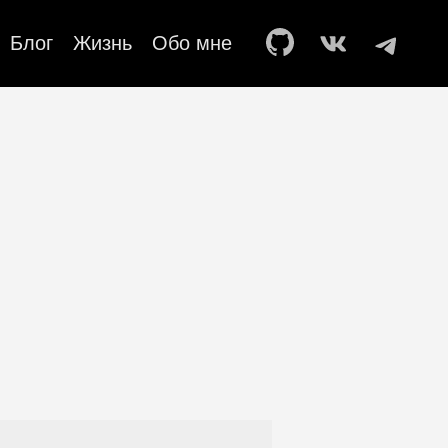
Блог
Жизнь
Обо мне