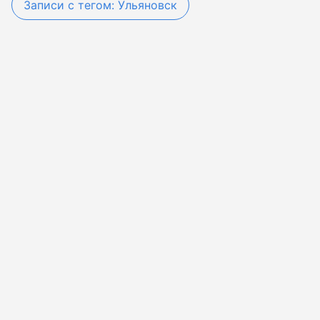
Записи с тегом: Ульяновск