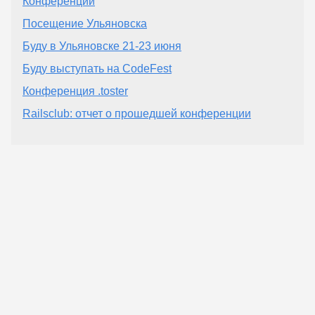
Конференции
Посещение Ульяновска
Буду в Ульяновске 21-23 июня
Буду выступать на CodeFest
Конференция .toster
Railsclub: отчет о прошедшей конференции