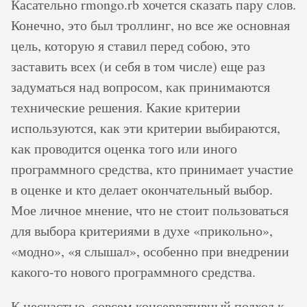
Касательно rmongo.rb хочется сказать пару слов.
Конечно, это был троллинг, но все же основная
цель, которую я ставил перед собою, это
заставить всех (и себя в том числе) еще раз
задуматься над вопросом, как принимаются
технические решения. Какие критерии
используются, как эти критерии выбираются,
как проводится оценка того или иного
программного средства, кто принимает участие
в оценке и кто делает окончательный выбор.
Мое личное мнение, что не стоит пользоваться
для выбора критериями в духе «прикольно»,
«модно», «я слышал», особенно при внедрении
какого-то нового программного средства.
К несчастью, совсем консервативный подход к