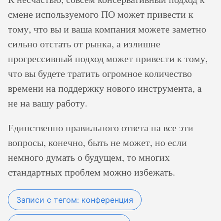
смене используемого ПО может привести к
тому, что вы и ваша компания можете заметно
сильно отстать от рынка, а излишне
прогрессивный подход может привести к тому,
что вы будете тратить огромное количество
времени на поддержку нового инструмента, а
не на вашу работу.
Единственно правильного ответа на все эти
вопросы, конечно, быть не может, но если
немного думать о будущем, то многих
стандартных проблем можно избежать.
Записи с тегом: конференция