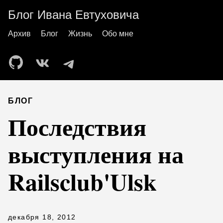
Блог Ивана Евтуховича
Архив
Блог
Жизнь
Обо мне
БЛОГ
Последствия
выступления на
Railsclub'Ulsk
декабря 18, 2012