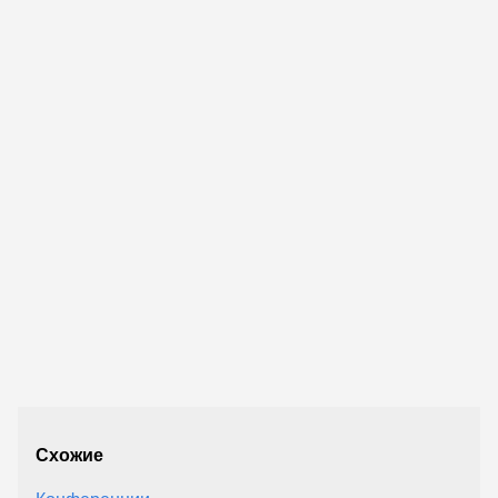
Схожие